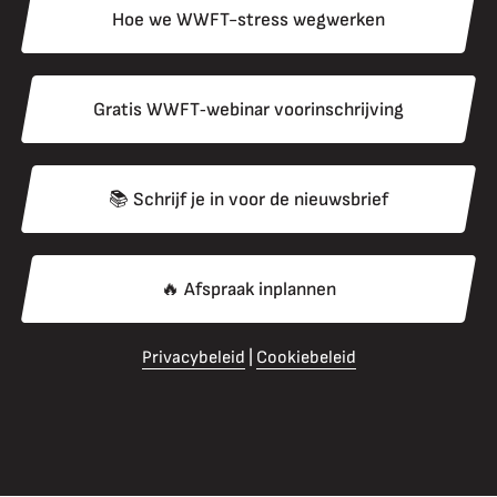
Hoe we WWFT-stress wegwerken
Gratis WWFT‑webinar voorinschrijving
📚 Schrijf je in voor de nieuwsbrief
🔥 Afspraak inplannen
Privacybeleid
 | 
Cookiebeleid