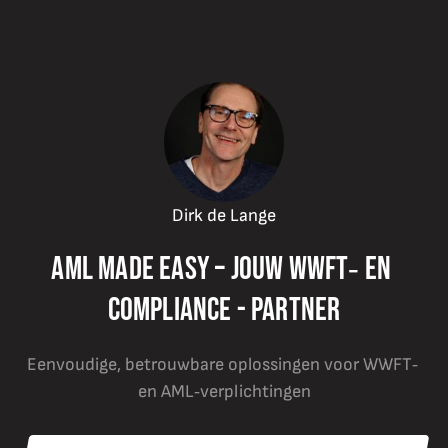
Dirk de Lange
AML Made Easy – Jouw WWFT‑ en 
compliance - partner
Eenvoudige, betrouwbare oplossingen voor WWFT‑ 
en AML‑verplichtingen